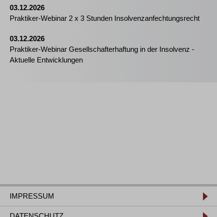
03.12.2026
Praktiker-Webinar 2 x 3 Stunden Insolvenzanfechtungsrecht
03.12.2026
Praktiker-Webinar Gesellschafterhaftung in der Insolvenz -
Aktuelle Entwicklungen
IMPRESSUM
DATENSCHUTZ