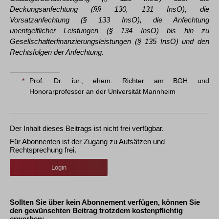
Deckungsanfechtung (§§ 130, 131 InsO), die
Vorsatzanfechtung (§ 133 InsO), die Anfechtung
unentgeltlicher Leistungen (§ 134 InsO) bis hin zu
Gesellschafterfinanzierungsleistungen (§ 135 InsO) und den
Rechtsfolgen der Anfechtung.
*
Prof. Dr. iur., ehem. Richter am BGH und
Honorarprofessor an der Universität Mannheim
Der Inhalt dieses Beitrags ist nicht frei verfügbar.
Für Abonnenten ist der Zugang zu Aufsätzen und
Rechtsprechung frei.
Login
Sollten Sie über kein Abonnement verfügen, können Sie
den gewünschten Beitrag trotzdem kostenpflichtig
erwerben: