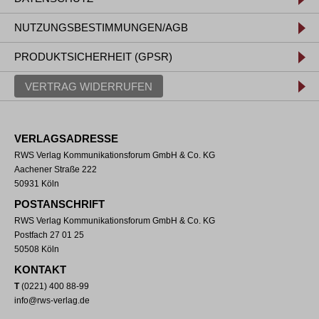
NUTZUNGSBESTIMMUNGEN/AGB
PRODUKTSICHERHEIT (GPSR)
VERTRAG WIDERRUFEN
VERLAGSADRESSE
RWS Verlag Kommunikationsforum GmbH & Co. KG
Aachener Straße 222
50931 Köln
POSTANSCHRIFT
RWS Verlag Kommunikationsforum GmbH & Co. KG
Postfach 27 01 25
50508 Köln
KONTAKT
T
(0221) 400 88-99
info@rws-verlag.de