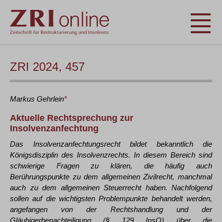
ZRI 2024, 457
Markus
Gehrlein
*
Aktuelle Rechtsprechung zur
Insolvenzanfechtung
Das Insolvenzanfechtungsrecht bildet bekanntlich die
Königsdisziplin des Insolvenzrechts. In diesem Bereich sind
schwierige Fragen zu klären, die häufig auch
Berührungspunkte zu dem allgemeinen Zivilrecht, manchmal
auch zu dem allgemeinen Steuerrecht haben. Nachfolgend
sollen auf die wichtigsten Problempunkte behandelt werden,
angefangen von der Rechtshandlung und der
Gläubigerbenachteiligung (§ 129 InsO) über die