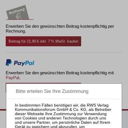
Erwerben Sie den gewünschten Beitrag kostenpflichtig per
Rechnung.
Beitrag für 21,90 € inkl. 7 % MwSt. kaufen
Erwerben Sie den gewünschten Beitrag kostenpflichtig mit
PayPal
.
Beitrag für 21,90 € inkl. 7 % MwSt. kaufen
zurück
Passende Bücher