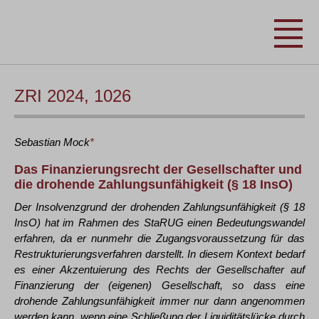
ZRI 2024, 1026
Sebastian
Mock
*
Das Finanzierungsrecht der Gesellschafter und
die drohende Zahlungsunfähigkeit (§ 18 InsO)
Der Insolvenzgrund der drohenden Zahlungsunfähigkeit (§ 18
InsO) hat im Rahmen des StaRUG einen Bedeutungswandel
erfahren, da er nunmehr die Zugangsvoraussetzung für das
Restrukturierungsverfahren darstellt. In diesem Kontext bedarf
es einer Akzentuierung des Rechts der Gesellschafter auf
Finanzierung der (eigenen) Gesellschaft, so dass eine
drohende Zahlungsunfähigkeit immer nur dann angenommen
werden kann, wenn eine Schließung der Liquiditätslücke durch