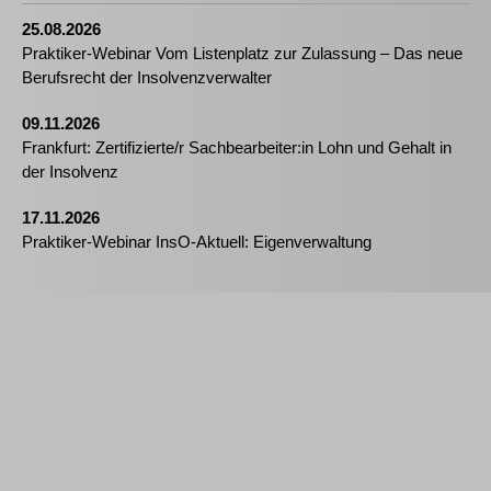
25.08.2026
Praktiker-Webinar Vom Listenplatz zur Zulassung – Das neue
Berufsrecht der Insolvenzverwalter
09.11.2026
Frankfurt: Zertifizierte/r Sachbearbeiter:in Lohn und Gehalt in
der Insolvenz
17.11.2026
Praktiker-Webinar InsO-Aktuell: Eigenverwaltung