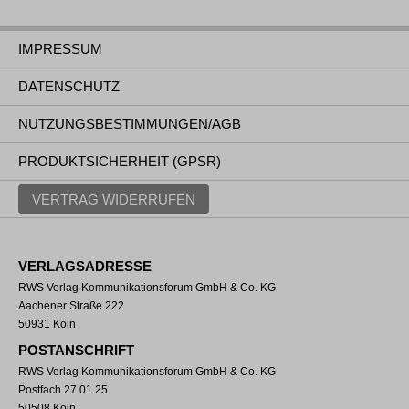
IMPRESSUM
DATENSCHUTZ
NUTZUNGSBESTIMMUNGEN/AGB
PRODUKTSICHERHEIT (GPSR)
VERTRAG WIDERRUFEN
VERLAGSADRESSE
RWS Verlag Kommunikationsforum GmbH & Co. KG
Aachener Straße 222
50931 Köln
POSTANSCHRIFT
RWS Verlag Kommunikationsforum GmbH & Co. KG
Postfach 27 01 25
50508 Köln