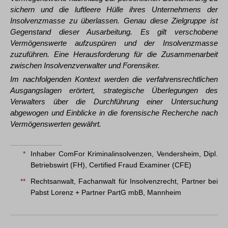
sichern und die luftleere Hülle ihres Unternehmens der
Insolvenzmasse zu überlassen. Genau diese Zielgruppe ist
Gegenstand dieser Ausarbeitung. Es gilt verschobene
Vermögenswerte aufzuspüren und der Insolvenzmasse
zuzuführen. Eine Herausforderung für die Zusammenarbeit
zwischen Insolvenzverwalter und Forensiker.
Im nachfolgenden Kontext werden die verfahrensrechtlichen
Ausgangslagen erörtert, strategische Überlegungen des
Verwalters über die Durchführung einer Untersuchung
abgewogen und Einblicke in die forensische Recherche nach
Vermögenswerten gewährt.
*
Inhaber ComFor Kriminalinsolvenzen, Vendersheim, Dipl.
Betriebswirt (FH), Certified Fraud Examiner (CFE)
**
Rechtsanwalt, Fachanwalt für Insolvenzrecht, Partner bei
Pabst Lorenz + Partner PartG mbB, Mannheim