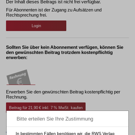
Der Inhalt dieses Beitrags ist nicht frei verfügbar.
Für Abonnenten ist der Zugang zu Aufsätzen und
Rechtsprechung frei.
Login
Sollten Sie über kein Abonnement verfügen, können Sie
den gewünschten Beitrag trotzdem kostenpflichtig
erwerben:
Erwerben Sie den gewünschten Beitrag kostenpflichtig per
Rechnung.
Beitrag für 21,90 € inkl. 7 % MwSt. kaufen