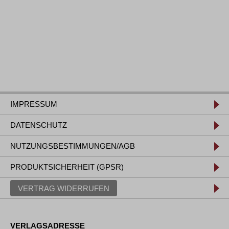
IMPRESSUM
DATENSCHUTZ
NUTZUNGSBESTIMMUNGEN/AGB
PRODUKTSICHERHEIT (GPSR)
VERTRAG WIDERRUFEN
VERLAGSADRESSE