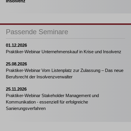
Insolvenz
Passende Seminare
01.12.2026
Praktiker-Webinar Unternehmenskauf in Krise und Insolvenz
25.08.2026
Praktiker-Webinar Vom Listenplatz zur Zulassung – Das neue
Berufsrecht der Insolvenzverwalter
25.11.2026
Praktiker-Webinar Stakeholder Management und
Kommunikation - essenziell für erfolgreiche
Sanierungsverfahren