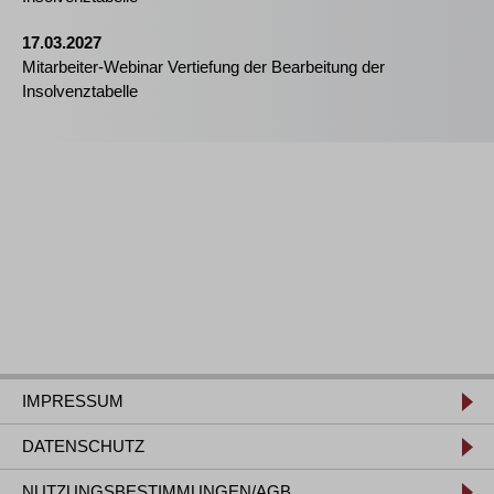
17.03.2027
Mitarbeiter-Webinar Vertiefung der Bearbeitung der
Insolvenztabelle
IMPRESSUM
DATENSCHUTZ
NUTZUNGSBESTIMMUNGEN/AGB