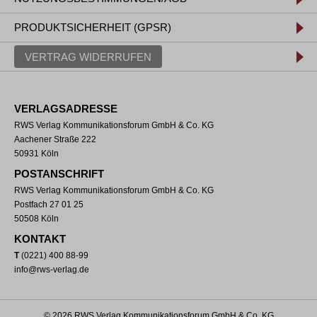
PRODUKTSICHERHEIT (GPSR)
VERTRAG WIDERRUFEN
VERLAGSADRESSE
RWS Verlag Kommunikationsforum GmbH & Co. KG
Aachener Straße 222
50931 Köln
POSTANSCHRIFT
RWS Verlag Kommunikationsforum GmbH & Co. KG
Postfach 27 01 25
50508 Köln
KONTAKT
T
(0221) 400 88-99
info@rws-verlag.de
© 2026 RWS Verlag Kommunikationsforum GmbH & Co. KG