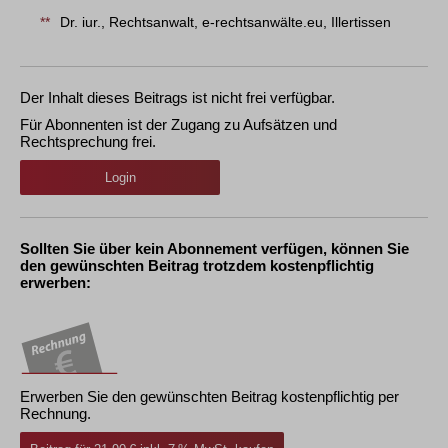
**
Dr. iur., Rechtsanwalt, e-rechtsanwälte.eu, Illertissen
Der Inhalt dieses Beitrags ist nicht frei verfügbar.
Für Abonnenten ist der Zugang zu Aufsätzen und
Rechtsprechung frei.
Login
Sollten Sie über kein Abonnement verfügen, können Sie
den gewünschten Beitrag trotzdem kostenpflichtig
erwerben:
Erwerben Sie den gewünschten Beitrag kostenpflichtig per
Rechnung.