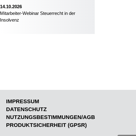
14.10.2026
Mitarbeiter-Webinar Steuerrecht in der
Insolvenz
IMPRESSUM
DATENSCHUTZ
NUTZUNGSBESTIMMUNGEN/AGB
PRODUKTSICHERHEIT (GPSR)