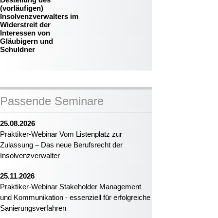
(vorläufigen)
Insolvenzverwalters im
Widerstreit der
Interessen von
Gläubigern und
Schuldner
Passende Seminare
25.08.2026
Praktiker-Webinar Vom Listenplatz zur
Zulassung – Das neue Berufsrecht der
Insolvenzverwalter
25.11.2026
Praktiker-Webinar Stakeholder Management
und Kommunikation - essenziell für erfolgreiche
Sanierungsverfahren