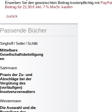
Erwerben Sie den gewünschten Beitrag kostenpflichtig mit
PayPa
Beitrag für 21,90 € inkl. 7 % MwSt. kaufen
zurück
Passende Bücher
Singhoff / Seiler / Schlitt
Mittelbare
Gesellschaftsbeteiligung
en
Sahrmann
Praxis der Zu- und
Abschläge bei der
Vergütung des
(vorläufigen)
Insolvenzverwalters
Westermann
Die Auswahl und die
Bestellung des