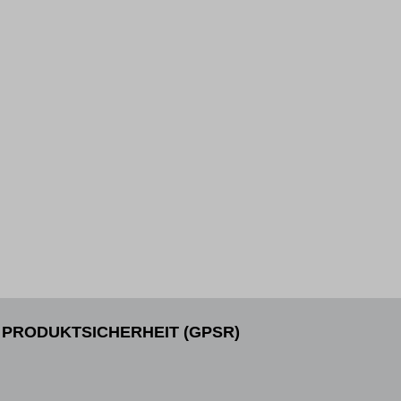
PRODUKTSICHERHEIT (GPSR)