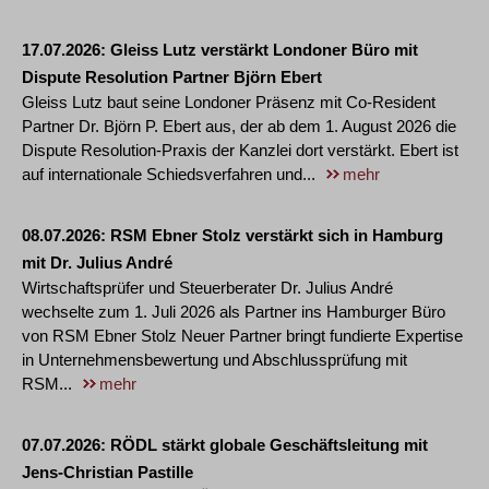
17.07.2026
Gleiss Lutz verstärkt Londoner Büro mit
Dispute Resolution Partner Björn Ebert
Gleiss Lutz baut seine Londoner Präsenz mit Co-Resident
Partner Dr. Björn P. Ebert aus, der ab dem 1. August 2026 die
Dispute Resolution-Praxis der Kanzlei dort verstärkt. Ebert ist
auf internationale Schiedsverfahren und...
mehr
08.07.2026
RSM Ebner Stolz verstärkt sich in Hamburg
mit Dr. Julius André
Wirtschaftsprüfer und Steuerberater Dr. Julius André
wechselte zum 1. Juli 2026 als Partner ins Hamburger Büro
von RSM Ebner Stolz Neuer Partner bringt fundierte Expertise
in Unternehmensbewertung und Abschlussprüfung mit
RSM...
mehr
07.07.2026
RÖDL stärkt globale Geschäftsleitung mit
Jens-Christian Pastille