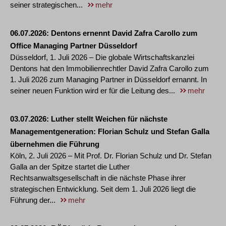
seiner strategischen...
mehr
06.07.2026
Dentons ernennt David Zafra Carollo zum
Office Managing Partner Düsseldorf
Düsseldorf, 1. Juli 2026 – Die globale Wirtschaftskanzlei
Dentons hat den Immobilienrechtler David Zafra Carollo zum
1. Juli 2026 zum Managing Partner in Düsseldorf ernannt. In
seiner neuen Funktion wird er für die Leitung des...
mehr
03.07.2026
Luther stellt Weichen für nächste
Managementgeneration: Florian Schulz und Stefan Galla
übernehmen die Führung
Köln, 2. Juli 2026 – Mit Prof. Dr. Florian Schulz und Dr. Stefan
Galla an der Spitze startet die Luther
Rechtsanwaltsgesellschaft in die nächste Phase ihrer
strategischen Entwicklung. Seit dem 1. Juli 2026 liegt die
Führung der...
mehr