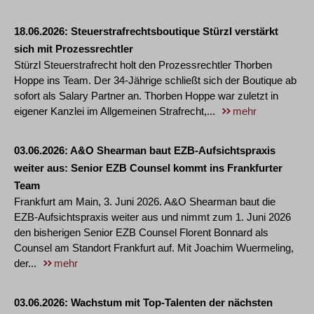
18.06.2026
Steuerstrafrechtsboutique Stürzl verstärkt
sich mit Prozessrechtler
Stürzl Steuerstrafrecht holt den Prozessrechtler Thorben
Hoppe ins Team. Der 34-Jährige schließt sich der Boutique ab
sofort als Salary Partner an. Thorben Hoppe war zuletzt in
eigener Kanzlei im Allgemeinen Strafrecht,...
mehr
03.06.2026
A&O Shearman baut EZB-Aufsichtspraxis
weiter aus: Senior EZB Counsel kommt ins Frankfurter
Team
Frankfurt am Main, 3. Juni 2026. A&O Shearman baut die
EZB-Aufsichtspraxis weiter aus und nimmt zum 1. Juni 2026
den bisherigen Senior EZB Counsel Florent Bonnard als
Counsel am Standort Frankfurt auf. Mit Joachim Wuermeling,
der...
mehr
03.06.2026
Wachstum mit Top-Talenten der nächsten