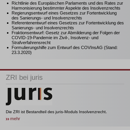
Richtlinie des Europäischen Parlaments und des Rates zur
Harmonisierung bestimmter Aspekte des Insolvenzrechts
Regierungsentwurf eines Gesetzes zur Fortentwicklung
des Sanierungs- und Insolvenzrechts
Referentenentwurf eines Gesetzes zur Fortentwicklung des
Sanierungs- und Insolvenzrechts
Fraktionsentwurf: Gesetz zur Abmilderung der Folgen der
COVID-19-Pandemie im Zivil-, Insolvenz- und
Strafverfahrensrecht
Formulierungshilfe zum Entwurf des COVInsAG (Stand:
23.3.2020)
ZRI bei juris
Die ZRI ist Bestandteil des juris-Moduls Insolvenzrecht
.
mehr