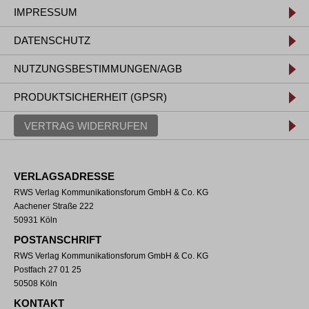
IMPRESSUM
DATENSCHUTZ
NUTZUNGSBESTIMMUNGEN/AGB
PRODUKTSICHERHEIT (GPSR)
VERTRAG WIDERRUFEN
VERLAGSADRESSE
RWS Verlag Kommunikationsforum GmbH & Co. KG
Aachener Straße 222
50931 Köln
POSTANSCHRIFT
RWS Verlag Kommunikationsforum GmbH & Co. KG
Postfach 27 01 25
50508 Köln
KONTAKT