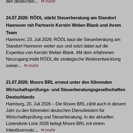
den deutschen...
mehr
24.07.2026
RÖDL stärkt Steuerberatung am Standort
Hannover mit Partnerin Kerstin Weber-Blank und ihrem
Team
Hannover, 23. Juli 2026: RÖDL baut die Steuerberatung am
Standort Hannover weiter aus und setzt dabei auf die
Expertise von Kerstin Weber-Blank. Mit dem erfahrenen
Neuzugang treibt RÖDL die strategische Weiterentwicklung
seiner...
mehr
21.07.2026
Moore BRL erneut unter den führenden
Wirtschaftsprüfungs- und Steuerberatungsgesellschaften
Deutschlands
Hamburg, 20. Juli 2026 – Die Moore BRL zählt auch in diesem
Jahr zu den führenden deutschen Dienstleistern für
Wirtschaftsprüfung und Steuerberatung. In der aktuellen
Lünendonk-Liste 2026 belegt Moore BRL mit einem
Inlandsumsatz...
mehr