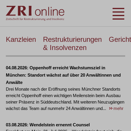
Kanzleien
Restrukturierungen
Gerich
& Insolvenzen
04.08.2026
Oppenhoff erreicht Wachstumsziel in
München: Standort wächst auf über 20 Anwältinnen und
Anwälte
Drei Monate nach der Eröffnung seines Münchner Standorts
erreicht Oppenhoff einen wichtigen Meilenstein beim Ausbau
seiner Präsenz in Süddeutschland. Mit weiteren Neuzugängen
wächst das Team auf nunmehr 24 Anwältinnen und...
mehr
03.08.2026
Wendelstein ernennt Counsel