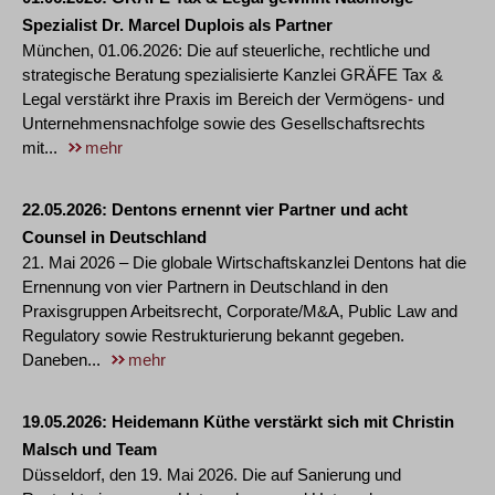
Spezialist Dr. Marcel Duplois als Partner
München, 01.06.2026: Die auf steuerliche, rechtliche und
strategische Beratung spezialisierte Kanzlei GRÄFE Tax &
Legal verstärkt ihre Praxis im Bereich der Vermögens- und
Unternehmensnachfolge sowie des Gesellschaftsrechts
mit...
mehr
22.05.2026
Dentons ernennt vier Partner und acht
Counsel in Deutschland
21. Mai 2026 – Die globale Wirtschaftskanzlei Dentons hat die
Ernennung von vier Partnern in Deutschland in den
Praxisgruppen Arbeitsrecht, Corporate/M&A, Public Law and
Regulatory sowie Restrukturierung bekannt gegeben.
Daneben...
mehr
19.05.2026
Heidemann Küthe verstärkt sich mit Christin
Malsch und Team
Düsseldorf, den 19. Mai 2026. Die auf Sanierung und