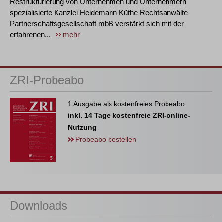
Restrukturierung von Unternehmen und Unternehmern
spezialisierte Kanzlei Heidemann Küthe Rechtsanwälte
Partnerschaftsgesellschaft mbB verstärkt sich mit der
erfahrenen...
mehr
ZRI-Probeabo
1 Ausgabe als kostenfreies Probeabo
inkl. 14 Tage kostenfreie ZRI-online-
Nutzung
Probeabo bestellen
Downloads