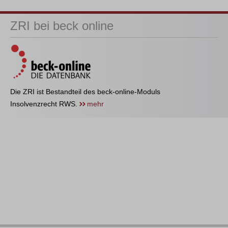
ZRI bei beck online
Die ZRI ist Bestandteil des beck-online-Moduls
Insolvenzrecht RWS.
mehr