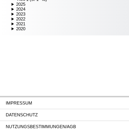
2025
2024
2023
2022
2021
2020
IMPRESSUM
DATENSCHUTZ
NUTZUNGSBESTIMMUNGEN/AGB