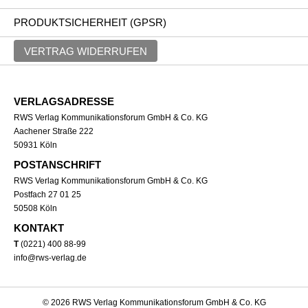
PRODUKTSICHERHEIT (GPSR)
VERTRAG WIDERRUFEN
VERLAGSADRESSE
RWS Verlag Kommunikationsforum GmbH & Co. KG
Aachener Straße 222
50931 Köln
POSTANSCHRIFT
RWS Verlag Kommunikationsforum GmbH & Co. KG
Postfach 27 01 25
50508 Köln
KONTAKT
T
(0221) 400 88-99
info@rws-verlag.de
© 2026 RWS Verlag Kommunikationsforum GmbH & Co. KG