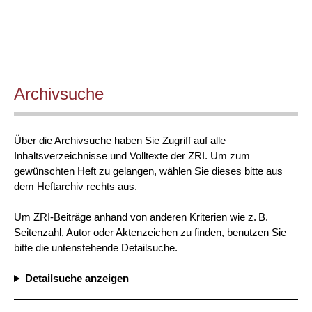
Archivsuche
Über die Archivsuche haben Sie Zugriff auf alle
Inhaltsverzeichnisse und Volltexte der ZRI. Um zum
gewünschten Heft zu gelangen, wählen Sie dieses bitte aus
dem Heftarchiv rechts aus.
Um ZRI-Beiträge anhand von anderen Kriterien wie z. B.
Seitenzahl, Autor oder Aktenzeichen zu finden, benutzen Sie
bitte die untenstehende Detailsuche.
Detailsuche