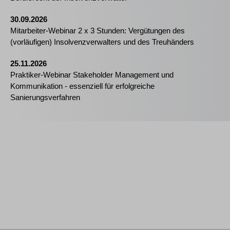
30.09.2026
Mitarbeiter-Webinar 2 x 3 Stunden: Vergütungen des
(vorläufigen) Insolvenzverwalters und des Treuhänders
25.11.2026
Praktiker-Webinar Stakeholder Management und
Kommunikation - essenziell für erfolgreiche
Sanierungsverfahren