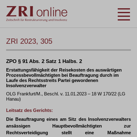
ZRI 2023, 305
ZPO § 91 Abs. 2 Satz 1 Halbs. 2
Erstattungsfähigkeit der Reisekosten des auswärtigen
Prozessbevollmächtigten bei Beauftragung durch im
Laufe des Rechtsstreits Partei gewordenen
Insolvenzverwalter
OLG Frankfurt/M., Beschl. v. 11.01.2023 – 18 W 170/22 (LG
Hanau)
Leitsatz des Gerichts:
Die Beauftragung eines am Sitz des Insolvenzverwalters
ansässigen Hauptbevollmächtigten zur
Rechtsverteidigung stellt eine Maßnahme