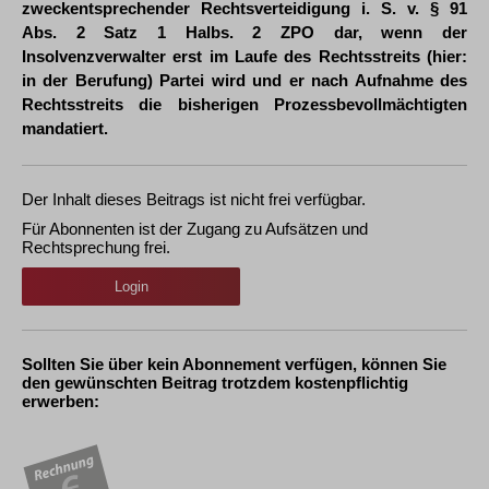
zweckentsprechender Rechtsverteidigung i. S. v. § 91
Abs. 2 Satz 1 Halbs. 2 ZPO dar, wenn der
Insolvenzverwalter erst im Laufe des Rechtsstreits (hier:
in der Berufung) Partei wird und er nach Aufnahme des
Rechtsstreits die bisherigen Prozessbevollmächtigten
mandatiert.
Der Inhalt dieses Beitrags ist nicht frei verfügbar.
Für Abonnenten ist der Zugang zu Aufsätzen und
Rechtsprechung frei.
Login
Sollten Sie über kein Abonnement verfügen, können Sie
den gewünschten Beitrag trotzdem kostenpflichtig
erwerben: