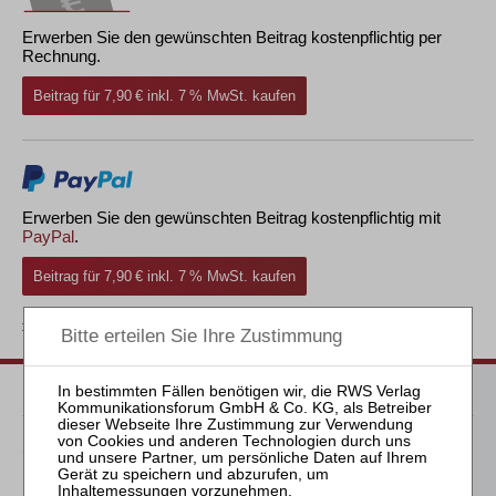
Erwerben Sie den gewünschten Beitrag kostenpflichtig per
Rechnung.
Beitrag für 7,90 € inkl. 7 % MwSt. kaufen
Erwerben Sie den gewünschten Beitrag kostenpflichtig mit
PayPal
.
Beitrag für 7,90 € inkl. 7 % MwSt. kaufen
zurück
Passende Bücher
Schröder
Die Reform des