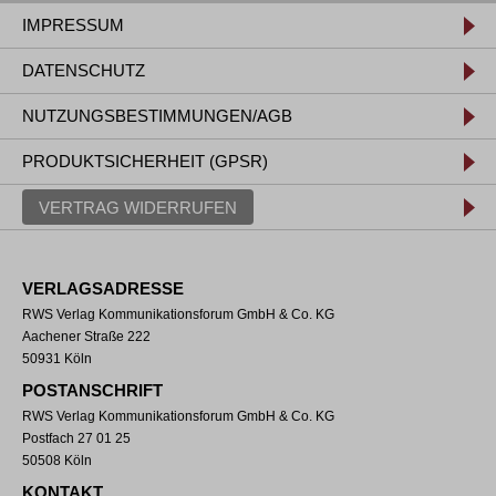
IMPRESSUM
DATENSCHUTZ
NUTZUNGSBESTIMMUNGEN/AGB
PRODUKTSICHERHEIT (GPSR)
VERTRAG WIDERRUFEN
VERLAGSADRESSE
RWS Verlag Kommunikationsforum GmbH & Co. KG
Aachener Straße 222
50931 Köln
POSTANSCHRIFT
RWS Verlag Kommunikationsforum GmbH & Co. KG
Postfach 27 01 25
50508 Köln
KONTAKT