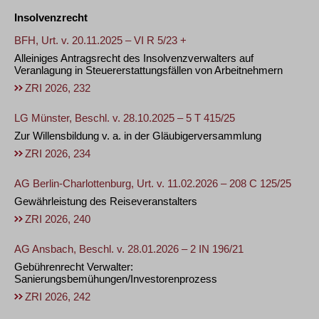
Insolvenzrecht
BFH, Urt. v. 20.11.2025 – VI R 5/23 +
Alleiniges Antragsrecht des Insolvenzverwalters auf
Veranlagung in Steuererstattungsfällen von Arbeitnehmern
ZRI 2026, 232
LG Münster, Beschl. v. 28.10.2025 – 5 T 415/25
Zur Willensbildung v. a. in der Gläubigerversammlung
ZRI 2026, 234
AG Berlin-Charlottenburg, Urt. v. 11.02.2026 – 208 C 125/25
Gewährleistung des Reiseveranstalters
ZRI 2026, 240
AG Ansbach, Beschl. v. 28.01.2026 – 2 IN 196/21
Gebührenrecht Verwalter:
Sanierungsbemühungen/Investorenprozess
ZRI 2026, 242