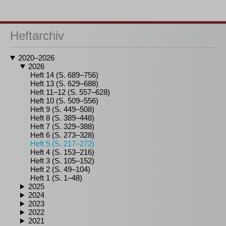
Heftarchiv
2020–2026
2026
Heft 14 (S. 689–756)
Heft 13 (S. 629–688)
Heft 11–12 (S. 557–628)
Heft 10 (S. 509–556)
Heft 9 (S. 449–508)
Heft 8 (S. 389–448)
Heft 7 (S. 329–388)
Heft 6 (S. 273–328)
Heft 5 (S. 217–272)
Heft 4 (S. 153–216)
Heft 3 (S. 105–152)
Heft 2 (S. 49–104)
Heft 1 (S. 1–48)
2025
2024
2023
2022
2021