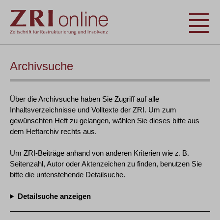
Archivsuche
Über die Archivsuche haben Sie Zugriff auf alle
Inhaltsverzeichnisse und Volltexte der ZRI. Um zum
gewünschten Heft zu gelangen, wählen Sie dieses bitte aus
dem Heftarchiv rechts aus.
Um ZRI-Beiträge anhand von anderen Kriterien wie z. B.
Seitenzahl, Autor oder Aktenzeichen zu finden, benutzen Sie
bitte die untenstehende Detailsuche.
Detailsuche