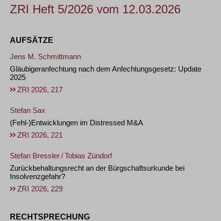
ZRI Heft 5/2026 vom 12.03.2026
AUFSÄTZE
Jens M. Schmittmann
Gläubigeranfechtung nach dem Anfechtungsgesetz: Update
2025
ZRI 2026, 217
Stefan Sax
(Fehl-)Entwicklungen im Distressed M&A
ZRI 2026, 221
Stefan Bressler
/
Tobias Zündorf
Zurückbehaltungsrecht an der Bürgschaftsurkunde bei
Insolvenzgefahr?
ZRI 2026, 229
RECHTSPRECHUNG