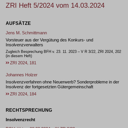
ZRI Heft 5/2024 vom 14.03.2024
AUFSÄTZE
Jens M. Schmittmann
Vorsteuer aus der Vergütung des Konkurs- und
Insolvenzverwalters
Zugleich Besprechung BFH v. 23. 11. 2023 – V R 3/22, ZRI 2024, 202
(in diesem Heft)
ZRI 2024, 181
Johannes Holzer
Insolvenzverfahren ohne Neuerwerb? Sonderprobleme in der
Insolvenz der fortgesetzten Gütergemeinschaft
ZRI 2024, 184
RECHTSPRECHUNG
Insolvenzrecht