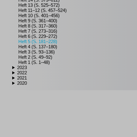
Heft 13 (S. 525–572)
Heft 11–12 (S. 457–524)
Heft 10 (S. 401–456)
Heft 9 (S. 361–400)
Heft 8 (S. 317–360)
Heft 7 (S. 273–316)
Heft 6 (S. 229–272)
Heft 5 (S. 181–228)
Heft 4 (S. 137–180)
Heft 3 (S. 93–136)
Heft 2 (S. 49–92)
Heft 1 (S. 1–48)
2023
2022
2021
2020