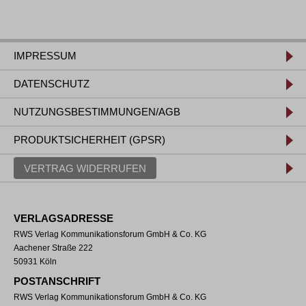
IMPRESSUM
DATENSCHUTZ
NUTZUNGSBESTIMMUNGEN/AGB
PRODUKTSICHERHEIT (GPSR)
VERTRAG WIDERRUFEN
VERLAGSADRESSE
RWS Verlag Kommunikationsforum GmbH & Co. KG
Aachener Straße 222
50931 Köln
POSTANSCHRIFT
RWS Verlag Kommunikationsforum GmbH & Co. KG