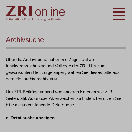
Archivsuche
Über die Archivsuche haben Sie Zugriff auf alle
Inhaltsverzeichnisse und Volltexte der ZRI. Um zum
gewünschten Heft zu gelangen, wählen Sie dieses bitte aus
dem Heftarchiv rechts aus.
Um ZRI-Beiträge anhand von anderen Kriterien wie z. B.
Seitenzahl, Autor oder Aktenzeichen zu finden, benutzen Sie
bitte die untenstehende Detailsuche.
Detailsuche