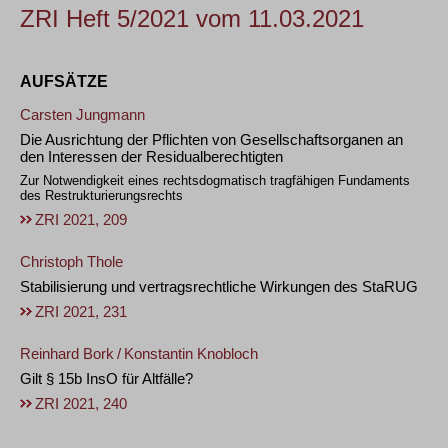
ZRI Heft 5/2021 vom 11.03.2021
AUFSÄTZE
Carsten Jungmann
Die Ausrichtung der Pflichten von Gesellschaftsorganen an
den Interessen der Residualberechtigten
Zur Notwendigkeit eines rechtsdogmatisch tragfähigen Fundaments
des Restrukturierungsrechts
ZRI 2021, 209
Christoph Thole
Stabilisierung und vertragsrechtliche Wirkungen des StaRUG
ZRI 2021, 231
Reinhard Bork
/
Konstantin Knobloch
Gilt § 15b InsO für Altfälle?
ZRI 2021, 240