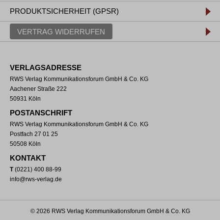
PRODUKTSICHERHEIT (GPSR)
VERTRAG WIDERRUFEN
VERLAGSADRESSE
RWS Verlag Kommunikationsforum GmbH & Co. KG
Aachener Straße 222
50931 Köln
POSTANSCHRIFT
RWS Verlag Kommunikationsforum GmbH & Co. KG
Postfach 27 01 25
50508 Köln
KONTAKT
T
(0221) 400 88-99
info@rws-verlag.de
© 2026 RWS Verlag Kommunikationsforum GmbH & Co. KG