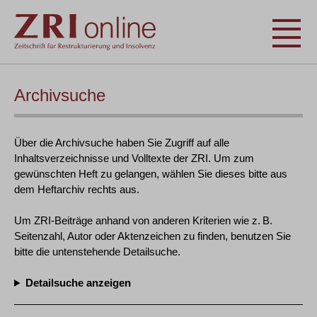
Archivsuche
Über die Archivsuche haben Sie Zugriff auf alle
Inhaltsverzeichnisse und Volltexte der ZRI. Um zum
gewünschten Heft zu gelangen, wählen Sie dieses bitte aus
dem Heftarchiv rechts aus.
Um ZRI-Beiträge anhand von anderen Kriterien wie z. B.
Seitenzahl, Autor oder Aktenzeichen zu finden, benutzen Sie
bitte die untenstehende Detailsuche.
Detailsuche