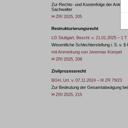
Zur Rechts- und Kostenfolge der Antrag
Sachwalter
ZRI 2025, 205
Restrukturierungsrecht
LG Stuttgart, Beschl. v. 21.01.2025 – 1 T
Wesentliche Schlechterstellung i. S. v. 
mit Anmerkung von
Jeremias Kümpel
ZRI 2025, 208
Zivilprozessrecht
BGH, Urt. v. 07.11.2024 – III ZR 79/23
Zur Bedeutung der Gesamtabwägung bei d
ZRI 2025, 215