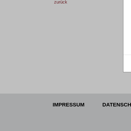
zurück
IMPRESSUM
DATENSCH