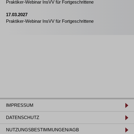
Praktiker-Webinar InsVV für Fortgeschrittene
17.03.2027
Praktiker-Webinar InsVV für Fortgeschrittene
IMPRESSUM
DATENSCHUTZ
NUTZUNGSBESTIMMUNGEN/AGB