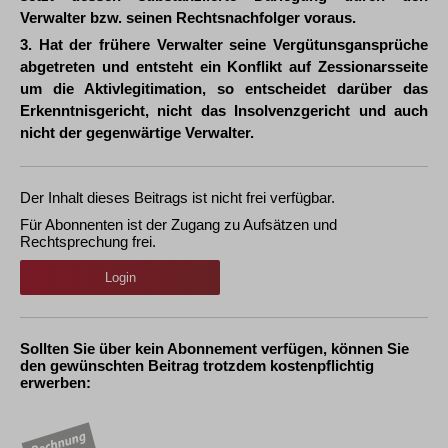
Verwalter bzw. seinen Rechtsnachfolger voraus.
3. Hat der frühere Verwalter seine Vergütunsgansprüche
abgetreten und entsteht ein Konflikt auf Zessionarsseite
um die Aktivlegitimation, so entscheidet darüber das
Erkenntnisgericht, nicht das Insolvenzgericht und auch
nicht der gegenwärtige Verwalter.
Der Inhalt dieses Beitrags ist nicht frei verfügbar.
Für Abonnenten ist der Zugang zu Aufsätzen und
Rechtsprechung frei.
Login
Sollten Sie über kein Abonnement verfügen, können Sie
den gewünschten Beitrag trotzdem kostenpflichtig
erwerben: