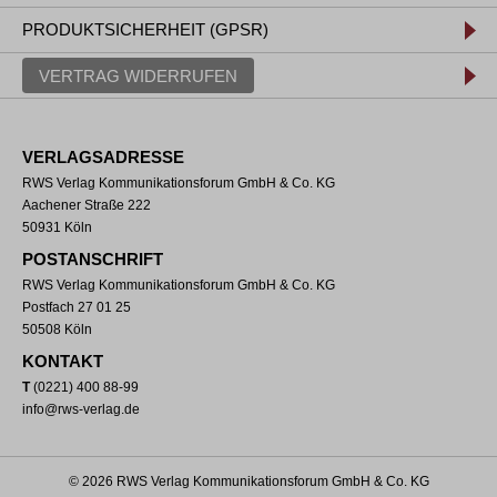
PRODUKTSICHERHEIT (GPSR)
VERTRAG WIDERRUFEN
VERLAGSADRESSE
RWS Verlag Kommunikationsforum GmbH & Co. KG
Aachener Straße 222
50931 Köln
POSTANSCHRIFT
RWS Verlag Kommunikationsforum GmbH & Co. KG
Postfach 27 01 25
50508 Köln
KONTAKT
T
(0221) 400 88-99
info@rws-verlag.de
© 2026 RWS Verlag Kommunikationsforum GmbH & Co. KG