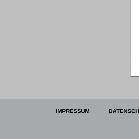
IMPRESSUM
DATENSCH