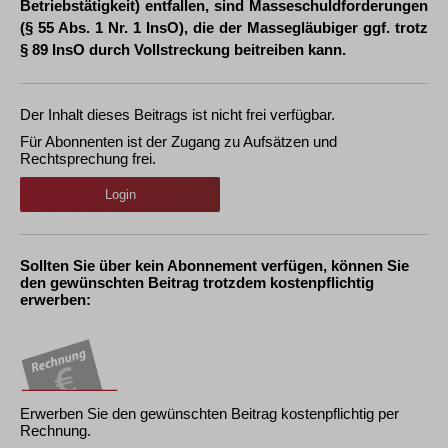
Betriebstätigkeit) entfallen, sind Masseschuldforderungen
(§ 55 Abs. 1 Nr. 1 InsO), die der Massegläubiger ggf. trotz
§ 89 InsO durch Vollstreckung beitreiben kann.
Der Inhalt dieses Beitrags ist nicht frei verfügbar.
Für Abonnenten ist der Zugang zu Aufsätzen und
Rechtsprechung frei.
Login
Sollten Sie über kein Abonnement verfügen, können Sie
den gewünschten Beitrag trotzdem kostenpflichtig
erwerben:
Erwerben Sie den gewünschten Beitrag kostenpflichtig per
Rechnung.