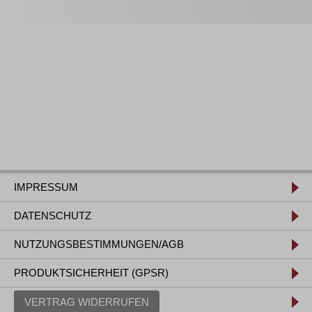
IMPRESSUM
DATENSCHUTZ
NUTZUNGSBESTIMMUNGEN/AGB
PRODUKTSICHERHEIT (GPSR)
VERTRAG WIDERRUFEN