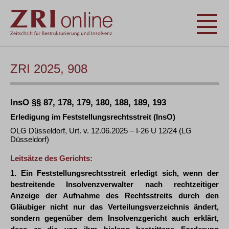
ZRI 2025, 908
InsO §§ 87, 178, 179, 180, 188, 189, 193
Erledigung im Feststellungsrechtsstreit (InsO)
OLG Düsseldorf, Urt. v. 12.06.2025 – I-26 U 12/24 (LG
Düsseldorf)
Leitsätze des Gerichts:
1. Ein Feststellungsrechtsstreit erledigt sich, wenn der
bestreitende Insolvenzverwalter nach rechtzeitiger
Anzeige der Aufnahme des Rechtsstreits durch den
Gläubiger nicht nur das Verteilungsverzeichnis ändert,
sondern gegenüber dem Insolvenzgericht auch erklärt,