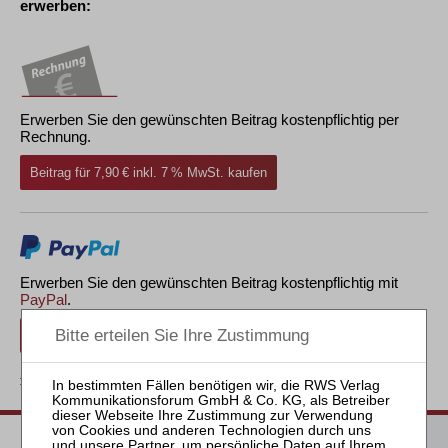
erwerben:
Erwerben Sie den gewünschten Beitrag kostenpflichtig per
Rechnung.
Beitrag für 7,90 € inkl. 7 % MwSt. kaufen
Erwerben Sie den gewünschten Beitrag kostenpflichtig mit
PayPal
.
Beitrag für 7,90 € inkl. 7 % MwSt. kaufen
zurück
Passende Bücher