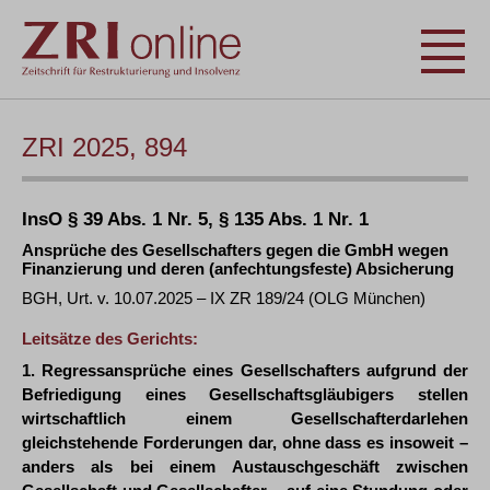
ZRI 2025, 894
InsO § 39 Abs. 1 Nr. 5, § 135 Abs. 1 Nr. 1
Ansprüche des Gesellschafters gegen die GmbH wegen
Finanzierung und deren (anfechtungsfeste) Absicherung
BGH, Urt. v. 10.07.2025 – IX ZR 189/24 (OLG München)
Leitsätze des Gerichts:
1. Regressansprüche eines Gesellschafters aufgrund der
Befriedigung eines Gesellschaftsgläubigers stellen
wirtschaftlich einem Gesellschafterdarlehen
gleichstehende Forderungen dar, ohne dass es insoweit –
anders als bei einem Austauschgeschäft zwischen