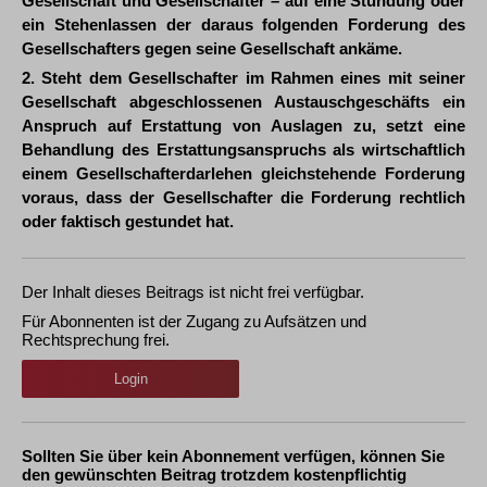
Gesellschaft und Gesellschafter – auf eine Stundung oder
ein Stehenlassen der daraus folgenden Forderung des
Gesellschafters gegen seine Gesellschaft ankäme.
2. Steht dem Gesellschafter im Rahmen eines mit seiner
Gesellschaft abgeschlossenen Austauschgeschäfts ein
Anspruch auf Erstattung von Auslagen zu, setzt eine
Behandlung des Erstattungsanspruchs als wirtschaftlich
einem Gesellschafterdarlehen gleichstehende Forderung
voraus, dass der Gesellschafter die Forderung rechtlich
oder faktisch gestundet hat.
Der Inhalt dieses Beitrags ist nicht frei verfügbar.
Für Abonnenten ist der Zugang zu Aufsätzen und
Rechtsprechung frei.
Login
Sollten Sie über kein Abonnement verfügen, können Sie
den gewünschten Beitrag trotzdem kostenpflichtig