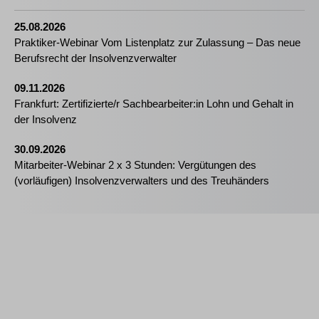
25.08.2026
Praktiker-Webinar Vom Listenplatz zur Zulassung – Das neue
Berufsrecht der Insolvenzverwalter
09.11.2026
Frankfurt: Zertifizierte/r Sachbearbeiter:in Lohn und Gehalt in
der Insolvenz
30.09.2026
Mitarbeiter-Webinar 2 x 3 Stunden: Vergütungen des
(vorläufigen) Insolvenzverwalters und des Treuhänders