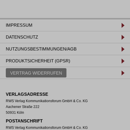
IMPRESSUM
DATENSCHUTZ
NUTZUNGSBESTIMMUNGEN/AGB
PRODUKTSICHERHEIT (GPSR)
VERTRAG WIDERRUFEN
VERLAGSADRESSE
RWS Verlag Kommunikationsforum GmbH & Co. KG
Aachener Straße 222
50931 Köln
POSTANSCHRIFT
RWS Verlag Kommunikationsforum GmbH & Co. KG