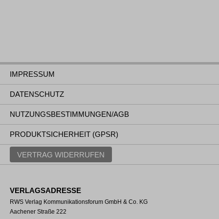
IMPRESSUM
DATENSCHUTZ
NUTZUNGSBESTIMMUNGEN/AGB
PRODUKTSICHERHEIT (GPSR)
VERTRAG WIDERRUFEN
VERLAGSADRESSE
RWS Verlag Kommunikationsforum GmbH & Co. KG
Aachener Straße 222