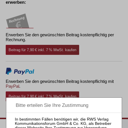
erwerben:
Erwerben Sie den gewünschten Beitrag kostenpflichtig per
Rechnung.
Beitrag für 7,90 € inkl. 7 % MwSt. kaufen
Erwerben Sie den gewünschten Beitrag kostenpflichtig mit
PayPal
.
Beitrag für 7,90 € inkl. 7 % MwSt. kaufen
zurück
Passende Bücher