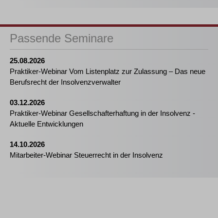
Passende Seminare
25.08.2026
Praktiker-Webinar Vom Listenplatz zur Zulassung – Das neue
Berufsrecht der Insolvenzverwalter
03.12.2026
Praktiker-Webinar Gesellschafterhaftung in der Insolvenz -
Aktuelle Entwicklungen
14.10.2026
Mitarbeiter-Webinar Steuerrecht in der Insolvenz