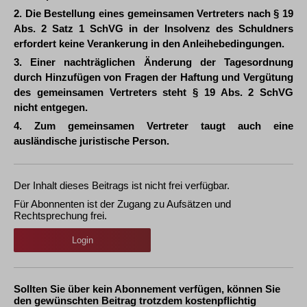
2. Die Bestellung eines gemeinsamen Vertreters nach § 19
Abs. 2 Satz 1 SchVG in der Insolvenz des Schuldners
erfordert keine Verankerung in den Anleihebedingungen.
3. Einer nachträglichen Änderung der Tagesordnung
durch Hinzufügen von Fragen der Haftung und Vergütung
des gemeinsamen Vertreters steht § 19 Abs. 2 SchVG
nicht entgegen.
4. Zum gemeinsamen Vertreter taugt auch eine
ausländische juristische Person.
Der Inhalt dieses Beitrags ist nicht frei verfügbar.
Für Abonnenten ist der Zugang zu Aufsätzen und
Rechtsprechung frei.
Login
Sollten Sie über kein Abonnement verfügen, können Sie
den gewünschten Beitrag trotzdem kostenpflichtig