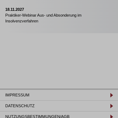
18.11.2027
Praktiker-Webinar Aus- und Absonderung im
Insolvenzverfahren
IMPRESSUM
DATENSCHUTZ
NUTZUNGSBESTIMMUNGEN/AGB