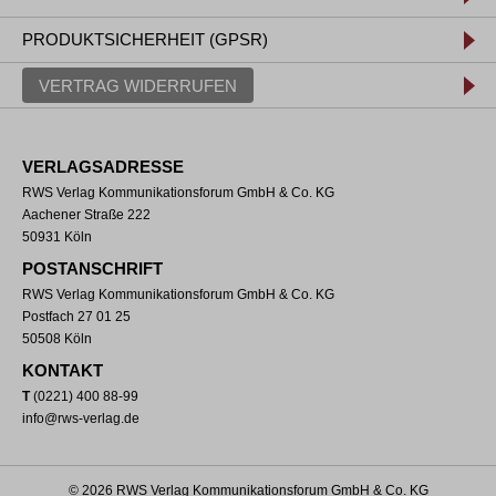
PRODUKTSICHERHEIT (GPSR)
VERTRAG WIDERRUFEN
VERLAGSADRESSE
RWS Verlag Kommunikationsforum GmbH & Co. KG
Aachener Straße 222
50931 Köln
POSTANSCHRIFT
RWS Verlag Kommunikationsforum GmbH & Co. KG
Postfach 27 01 25
50508 Köln
KONTAKT
T
(0221) 400 88-99
info@rws-verlag.de
© 2026 RWS Verlag Kommunikationsforum GmbH & Co. KG