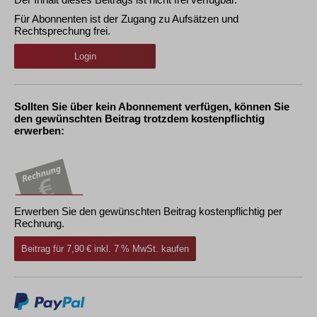
Für Abonnenten ist der Zugang zu Aufsätzen und
Rechtsprechung frei.
Login
Sollten Sie über kein Abonnement verfügen, können Sie
den gewünschten Beitrag trotzdem kostenpflichtig
erwerben:
Erwerben Sie den gewünschten Beitrag kostenpflichtig per
Rechnung.
Beitrag für 7,90 € inkl. 7 % MwSt. kaufen