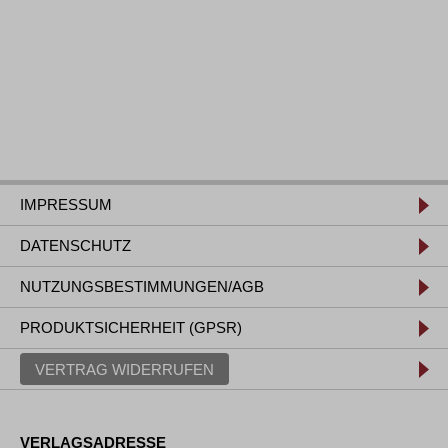
IMPRESSUM
DATENSCHUTZ
NUTZUNGSBESTIMMUNGEN/AGB
PRODUKTSICHERHEIT (GPSR)
VERTRAG WIDERRUFEN
VERLAGSADRESSE