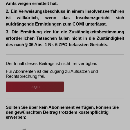
Amts wegen ermittelt hat.
2. Ein Verweisungsbeschluss in einem Insolvenzverfahren
ist willkürlich, wenn das Insolvenzgericht sich
aufdrängende Ermittlungen zum COMI unterlässt.
3. Die Ermittlung der für die Zuständigkeitsbestimmung
erforderlichen Tatsachen fallen nicht in die Zuständigkeit
des nach § 36 Abs. 1 Nr. 6 ZPO befassten Gerichts.
Der Inhalt dieses Beitrags ist nicht frei verfügbar.
Für Abonnenten ist der Zugang zu Aufsätzen und
Rechtsprechung frei.
Login
Sollten Sie über kein Abonnement verfügen, können Sie
den gewünschten Beitrag trotzdem kostenpflichtig
erwerben: