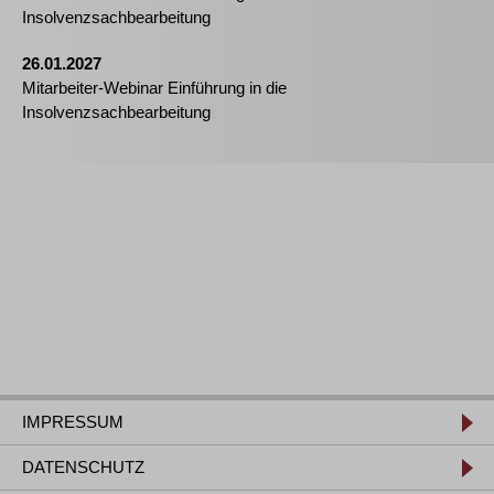
Insolvenzsachbearbeitung
26.01.2027
Mitarbeiter-Webinar Einführung in die
Insolvenzsachbearbeitung
IMPRESSUM
DATENSCHUTZ