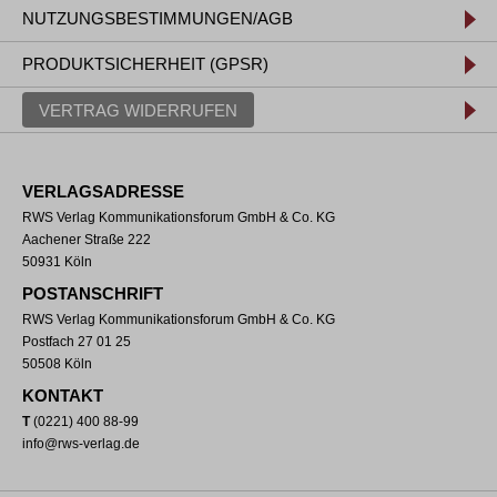
NUTZUNGSBESTIMMUNGEN/AGB
PRODUKTSICHERHEIT (GPSR)
VERTRAG WIDERRUFEN
VERLAGSADRESSE
RWS Verlag Kommunikationsforum GmbH & Co. KG
Aachener Straße 222
50931 Köln
POSTANSCHRIFT
RWS Verlag Kommunikationsforum GmbH & Co. KG
Postfach 27 01 25
50508 Köln
KONTAKT
T
(0221) 400 88-99
info@rws-verlag.de