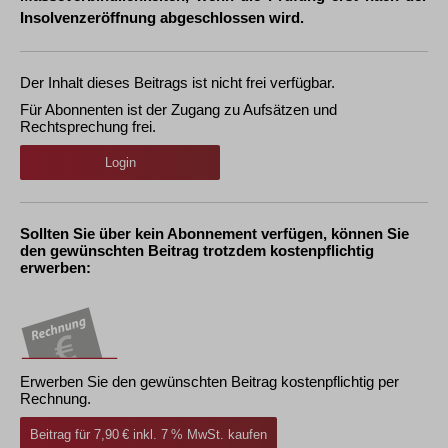
Insolvenzeröffnung abgeschlossen wird.
Der Inhalt dieses Beitrags ist nicht frei verfügbar.
Für Abonnenten ist der Zugang zu Aufsätzen und
Rechtsprechung frei.
Login
Sollten Sie über kein Abonnement verfügen, können Sie
den gewünschten Beitrag trotzdem kostenpflichtig
erwerben:
Erwerben Sie den gewünschten Beitrag kostenpflichtig per
Rechnung.
Beitrag für 7,90 € inkl. 7 % MwSt. kaufen