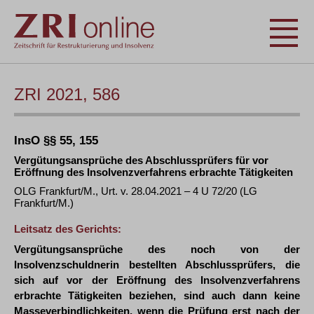
ZRI 2021, 586
InsO §§ 55, 155
Vergütungsansprüche des Abschlussprüfers für vor
Eröffnung des Insolvenzverfahrens erbrachte Tätigkeiten
OLG Frankfurt/M., Urt. v. 28.04.2021 – 4 U 72/20 (LG
Frankfurt/M.)
Leitsatz des Gerichts:
Vergütungsansprüche des noch von der
Insolvenzschuldnerin bestellten Abschlussprüfers, die
sich auf vor der Eröffnung des Insolvenzverfahrens
erbrachte Tätigkeiten beziehen, sind auch dann keine
Masseverbindlichkeiten, wenn die Prüfung erst nach der