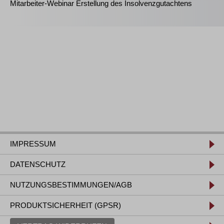
Mitarbeiter-Webinar Erstellung des Insolvenzgutachtens
IMPRESSUM
DATENSCHUTZ
NUTZUNGSBESTIMMUNGEN/AGB
PRODUKTSICHERHEIT (GPSR)