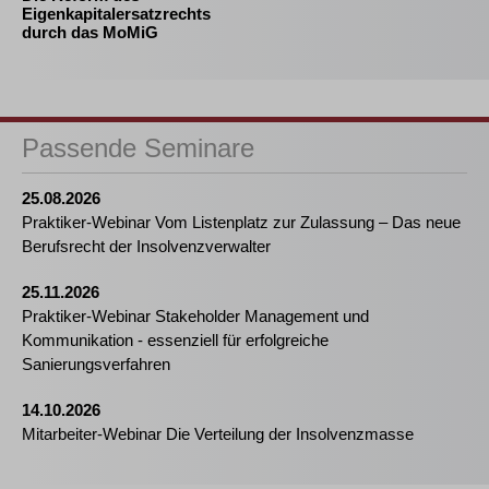
Eigenkapitalersatzrechts
durch das MoMiG
Passende Seminare
25.08.2026
Praktiker-Webinar Vom Listenplatz zur Zulassung – Das neue
Berufsrecht der Insolvenzverwalter
25.11.2026
Praktiker-Webinar Stakeholder Management und
Kommunikation - essenziell für erfolgreiche
Sanierungsverfahren
14.10.2026
Mitarbeiter-Webinar Die Verteilung der Insolvenzmasse