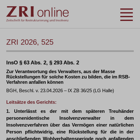
ZRI 2026, 525
InsO § 63 Abs. 2, § 293 Abs. 2
Zur Verantwortung des Verwalters, aus der Masse
Rückstellungen für solche Kosten zu bilden, die im RSB-
Verfahren anfallen können
BGH, Beschl. v. 23.04.2026 – IX ZB 36/25 (LG Halle)
Leitsätze des Gerichts:
1. Unterlässt es der mit dem späteren Treuhänder
personenidentische Insolvenzverwalter in dem
Insolvenzverfahren über das Vermögen einer natürlichen
Person pflichtwidrig, eine Rückstellung für die in der
anschließenden Wohlverhaltensperiode noch anfallenden