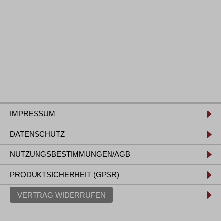
IMPRESSUM
DATENSCHUTZ
NUTZUNGSBESTIMMUNGEN/AGB
PRODUKTSICHERHEIT (GPSR)
VERTRAG WIDERRUFEN