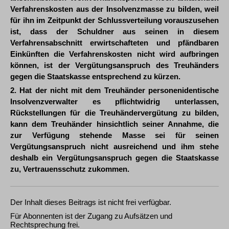
Verfahrenskosten aus der Insolvenzmasse zu bilden, weil
für ihn im Zeitpunkt der Schlussverteilung vorauszusehen
ist, dass der Schuldner aus seinen in diesem
Verfahrensabschnitt erwirtschafteten und pfändbaren
Einkünften die Verfahrenskosten nicht wird aufbringen
können, ist der Vergütungsanspruch des Treuhänders
gegen die Staatskasse entsprechend zu kürzen.
2. Hat der nicht mit dem Treuhänder personenidentische
Insolvenzverwalter es pflichtwidrig unterlassen,
Rückstellungen für die Treuhändervergütung zu bilden,
kann dem Treuhänder hinsichtlich seiner Annahme, die
zur Verfügung stehende Masse sei für seinen
Vergütungsanspruch nicht ausreichend und ihm stehe
deshalb ein Vergütungsanspruch gegen die Staatskasse
zu, Vertrauensschutz zukommen.
Der Inhalt dieses Beitrags ist nicht frei verfügbar.
Für Abonnenten ist der Zugang zu Aufsätzen und
Rechtsprechung frei.