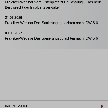
Praktiker-Webinar Vom Listenplatz zur Zulassung – Das neue
Berufsrecht der Insolvenzverwalter
24.09.2026
Praktiker-Webinar Das Sanierungsgutachten nach IDW S 6
09.03.2027
Praktiker-Webinar Das Sanierungsgutachten nach IDW S 6
IMPRESSUM