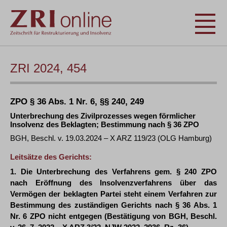
ZRI 2024, 454
ZPO § 36 Abs. 1 Nr. 6, §§ 240, 249
Unterbrechung des Zivilprozesses wegen förmlicher
Insolvenz des Beklagten; Bestimmung nach § 36 ZPO
BGH, Beschl. v. 19.03.2024 – X ARZ 119/23 (OLG Hamburg)
Leitsätze des Gerichts:
1. Die Unterbrechung des Verfahrens gem. § 240 ZPO
nach Eröffnung des Insolvenzverfahrens über das
Vermögen der beklagten Partei steht einem Verfahren zur
Bestimmung des zuständigen Gerichts nach § 36 Abs. 1
Nr. 6 ZPO nicht entgegen (Bestätigung von BGH, Beschl.