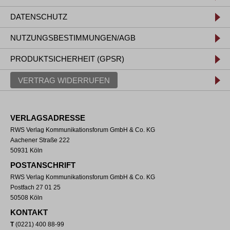
DATENSCHUTZ
NUTZUNGSBESTIMMUNGEN/AGB
PRODUKTSICHERHEIT (GPSR)
VERTRAG WIDERRUFEN
VERLAGSADRESSE
RWS Verlag Kommunikationsforum GmbH & Co. KG
Aachener Straße 222
50931 Köln
POSTANSCHRIFT
RWS Verlag Kommunikationsforum GmbH & Co. KG
Postfach 27 01 25
50508 Köln
KONTAKT
T
(0221) 400 88-99