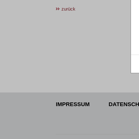
zurück
IMPRESSUM
DATENSCH