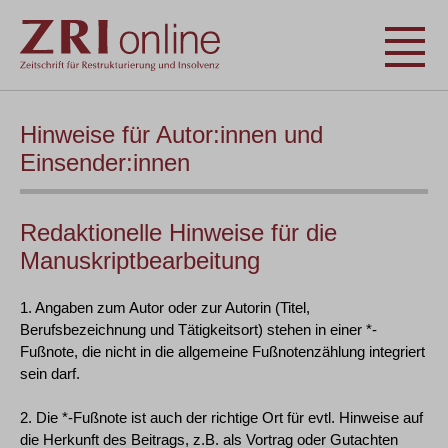
Hinweise für Autor:innen und
Einsender:innen
Redaktionelle Hinweise für die
Manuskriptbearbeitung
1. Angaben zum Autor oder zur Autorin (Titel,
Berufsbezeichnung und Tätigkeitsort) stehen in einer *-
Fußnote, die nicht in die allgemeine Fußnotenzählung integriert
sein darf.
2. Die *-Fußnote ist auch der richtige Ort für evtl. Hinweise auf
die Herkunft des Beitrags, z.B. als Vortrag oder Gutachten