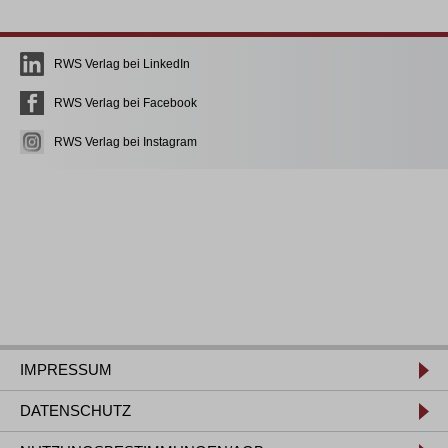
RWS Verlag bei LinkedIn
RWS Verlag bei Facebook
RWS Verlag bei Instagram
IMPRESSUM
DATENSCHUTZ