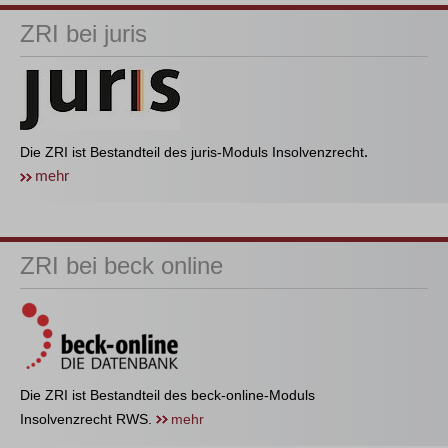
ZRI bei juris
Die ZRI ist Bestandteil des juris-Moduls Insolvenzrecht
.
mehr
ZRI bei beck online
Die ZRI ist Bestandteil des beck-online-Moduls
Insolvenzrecht RWS.
mehr