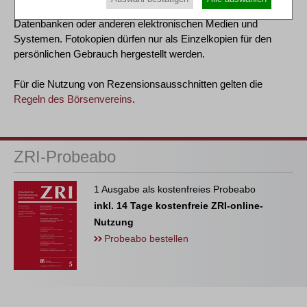
Einspeicherung, Verarbeitung bzw. Wiedergabe in
Datenbanken oder anderen elektronischen Medien und
Systemen. Fotokopien dürfen nur als Einzelkopien für den
persönlichen Gebrauch hergestellt werden.
Für die Nutzung von Rezensionsausschnitten gelten die
Regeln des Börsenvereins
.
ZRI-Probeabo
1 Ausgabe als kostenfreies Probeabo
inkl. 14 Tage kostenfreie ZRI-online-
Nutzung
Probeabo bestellen