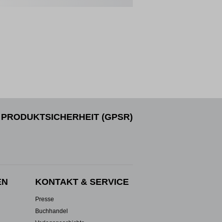
PRODUKTSICHERHEIT (GPSR)
EN
KONTAKT & SERVICE
Presse
Buchhandel