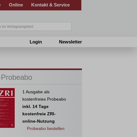
e
Online
Kontakt & Service
Login
Newsletter
-Probeabo
1 Ausgabe als
kostenfreies Probeabo
inkl. 14 Tage
kostenfreie ZRI-
online-Nutzung
Probeabo bestellen