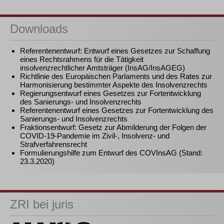
Downloads
Referentenentwurf: Entwurf eines Gesetzes zur Schaffung
eines Rechtsrahmens für die Tätigkeit
insolvenzrechtlicher Amtsträger (InsAG/InsAGEG)
Richtlinie des Europäischen Parlaments und des Rates zur
Harmonisierung bestimmter Aspekte des Insolvenzrechts
Regierungsentwurf eines Gesetzes zur Fortentwicklung
des Sanierungs- und Insolvenzrechts
Referentenentwurf eines Gesetzes zur Fortentwicklung des
Sanierungs- und Insolvenzrechts
Fraktionsentwurf: Gesetz zur Abmilderung der Folgen der
COVID-19-Pandemie im Zivil-, Insolvenz- und
Strafverfahrensrecht
Formulierungshilfe zum Entwurf des COVInsAG (Stand:
23.3.2020)
ZRI bei juris