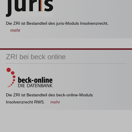
Die ZRI ist Bestandteil des juris-Moduls Insolvenzrecht
.
mehr
ZRI bei beck online
Die ZRI ist Bestandteil des beck-online-Moduls
Insolvenzrecht RWS.
mehr