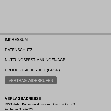
IMPRESSUM
DATENSCHUTZ
NUTZUNGSBESTIMMUNGEN/AGB
PRODUKTSICHERHEIT (GPSR)
VERTRAG WIDERRUFEN
VERLAGSADRESSE
RWS Verlag Kommunikationsforum GmbH & Co. KG
Aachener Straße 222