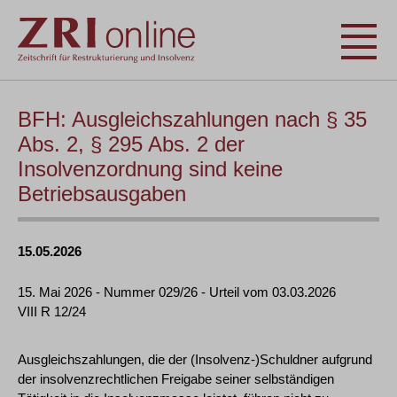
BFH: Ausgleichszahlungen nach § 35
Abs. 2, § 295 Abs. 2 der
Insolvenzordnung sind keine
Betriebsausgaben
15.05.2026
15. Mai 2026 - Nummer 029/26 - Urteil vom 03.03.2026
VIII R 12/24
Ausgleichszahlungen, die der (Insolvenz-)Schuldner aufgrund
der insolvenzrechtlichen Freigabe seiner selbständigen